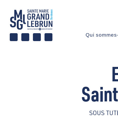
Qui sommes
Sain
SOUS TUT