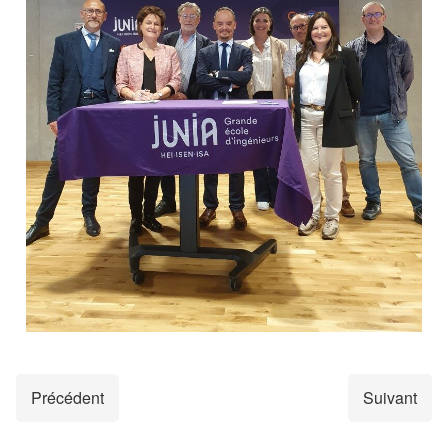
Précédent
Suivant