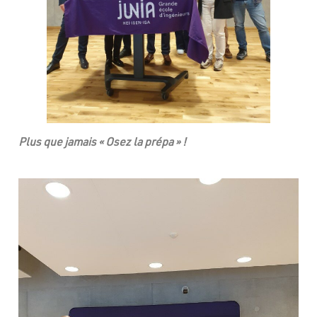
Plus que jamais « Osez la prépa » !