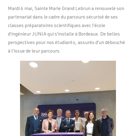
Mardi 6 mai, Sainte Marie Grand Lebrun a renouvelé son
partenariat dans le cadre du parcours sécurisé de ses
classes préparatoires scientifiques avec l’école
d’ingénieur JUNIA qui s’installe à Bordeaux. De belles
perspectives pour nos étudiants, assurés d’un débouché
à l’issue de leur parcours.