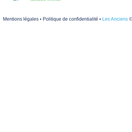
Mentions légales
•
Politique de confidentialité
•
Les Anciens
©