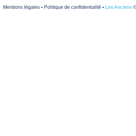
Mentions légales
•
Politique de confidentialité
•
Les Anciens
©