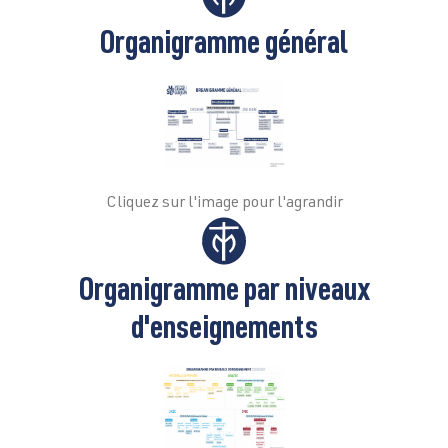
Organigramme général
Cliquez sur l'image pour l'agrandir
Organigramme par niveaux
d'enseignements