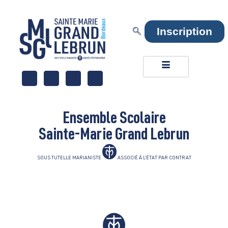
Inscription
Ensemble Scolaire
Sainte-Marie Grand Lebrun
SOUS TUTELLE MARIANISTE
ASSOCIÉ À L’ÉTAT PAR CONTRAT