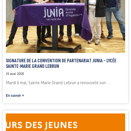
SIGNATURE DE LA CONVENTION DE PARTENARIAT JUNIA – LYCÉE
SAINTE-MARIE GRAND LEBRUN
15 mai 2025
Mardi 6 mai, Sainte Marie Grand Lebrun a renouvelé son ...
En savoir +