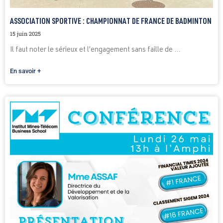
ASSOCIATION SPORTIVE : CHAMPIONNAT DE FRANCE DE BADMINTON
15 juin 2025
Il faut noter le sérieux et l’engagement sans faille de ...
En savoir +