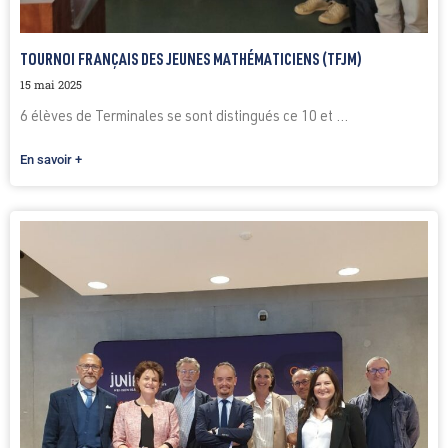
TOURNOI FRANÇAIS DES JEUNES MATHÉMATICIENS (TFJM)
15 mai 2025
6 élèves de Terminales se sont distingués ce 10 et ...
En savoir +