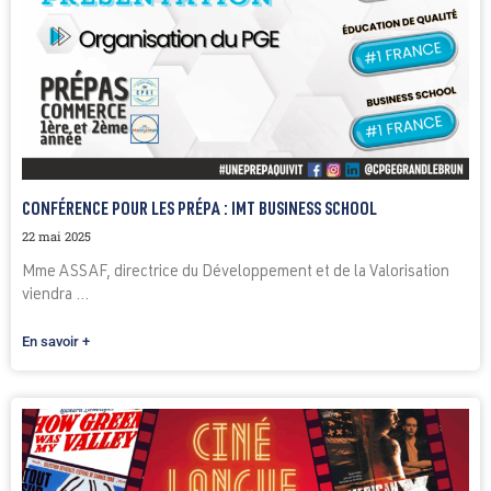
CONFÉRENCE POUR LES PRÉPA : IMT BUSINESS SCHOOL
22 mai 2025
Mme ASSAF, directrice du Développement et de la Valorisation
viendra ...
En savoir +