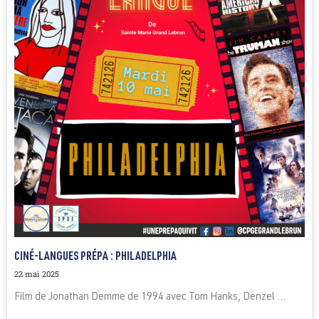
CINÉ-LANGUES PRÉPA : PHILADELPHIA
22 mai 2025
Film de Jonathan Demme de 1994 avec Tom Hanks, Denzel ...