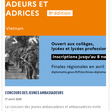
CONCOURS DES JEUNES AMBASSADEURS
17 avril 2025
Le concours des jeunes ambassadeurs et ambassadrices invite