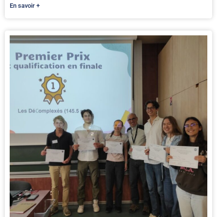
En savoir +