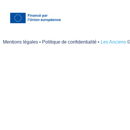
Mentions légales
•
Politique de confidentialité
•
Les Anciens
©